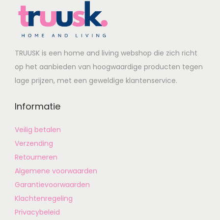
TRUUSK is een home and living webshop die zich richt
op het aanbieden van hoogwaardige producten tegen
lage prijzen, met een geweldige klantenservice.
Informatie
Veilig betalen
Verzending
Retourneren
Algemene voorwaarden
Garantievoorwaarden
Klachtenregeling
Privacybeleid