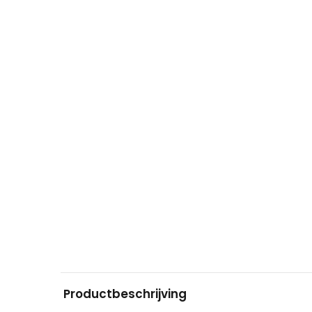
Productbeschrijving