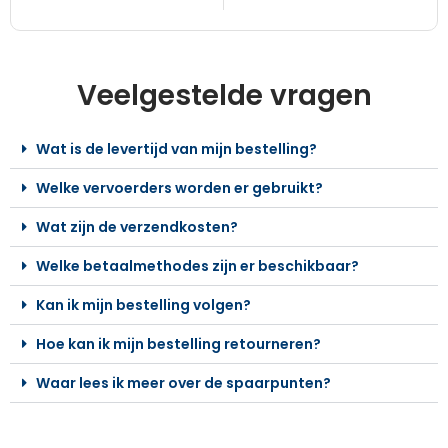
Veelgestelde vragen
Wat is de levertijd van mijn bestelling?
Welke vervoerders worden er gebruikt?
Wat zijn de verzendkosten?
Welke betaalmethodes zijn er beschikbaar?
Kan ik mijn bestelling volgen?
Hoe kan ik mijn bestelling retourneren?
Waar lees ik meer over de spaarpunten?