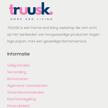
TRUUSK is een home and living webshop die zich richt
op het aanbieden van hoogwaardige producten tegen
lage prijzen, met een geweldige klantenservice.
Informatie
Veilig betalen
Verzending
Retourneren
Algemene voorwaarden
Garantievoorwaarden
Klachtenregeling
Privacybeleid