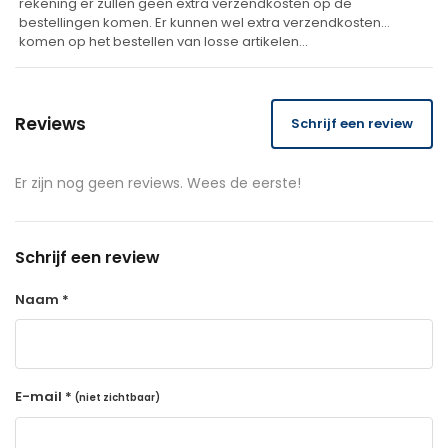
rekening er zullen geen extra verzendkosten op de
bestellingen komen. Er kunnen wel extra verzendkosten
komen op het bestellen van losse artikelen…
Reviews
Schrijf een review
Er zijn nog geen reviews. Wees de eerste!
Schrijf een review
Naam *
E-mail *
(niet zichtbaar)