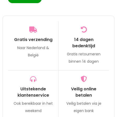
Gratis verzending
14 dagen
bedenktijd
Naar Nederland &
Gratis retourneren
België
binnen 14 dagen
Uitstekende
Veilig online
klantenservice
betalen
Ook bereikbaar in het
Veilig betalen via je
weekend
eigen bank