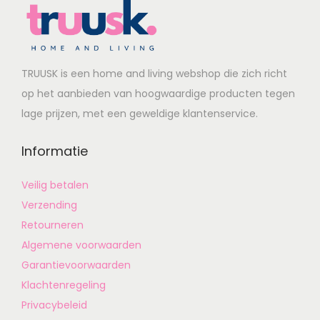
TRUUSK is een home and living webshop die zich richt
op het aanbieden van hoogwaardige producten tegen
lage prijzen, met een geweldige klantenservice.
Informatie
Veilig betalen
Verzending
Retourneren
Algemene voorwaarden
Garantievoorwaarden
Klachtenregeling
Privacybeleid