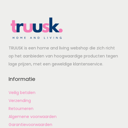
TRUUSK is een home and living webshop die zich richt
op het aanbieden van hoogwaardige producten tegen
lage prijzen, met een geweldige klantenservice.
Informatie
Veilig betalen
Verzending
Retourneren
Algemene voorwaarden
Garantievoorwaarden