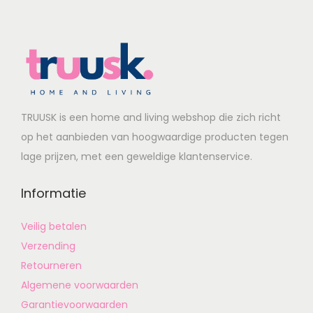
TRUUSK is een home and living webshop die zich richt
op het aanbieden van hoogwaardige producten tegen
lage prijzen, met een geweldige klantenservice.
Informatie
Veilig betalen
Verzending
Retourneren
Algemene voorwaarden
Garantievoorwaarden