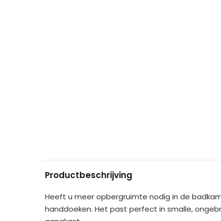
Productbeschrijving
Heeft u meer opbergruimte nodig in de badkam
handdoeken. Het past perfect in smalle, ongebr