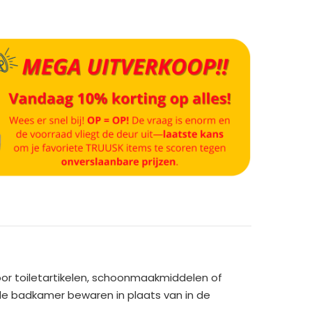
or toiletartikelen, schoonmaakmiddelen of
 de badkamer bewaren in plaats van in de