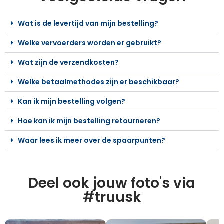
Wat is de levertijd van mijn bestelling?
Welke vervoerders worden er gebruikt?
Wat zijn de verzendkosten?
Welke betaalmethodes zijn er beschikbaar?
Kan ik mijn bestelling volgen?
Hoe kan ik mijn bestelling retourneren?
Waar lees ik meer over de spaarpunten?
Deel ook jouw foto's via
#truusk