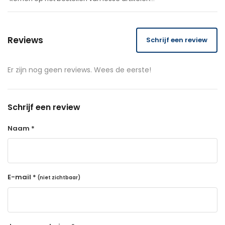
Reviews
Schrijf een review
Er zijn nog geen reviews. Wees de eerste!
Schrijf een review
Naam *
E-mail *
(niet zichtbaar)