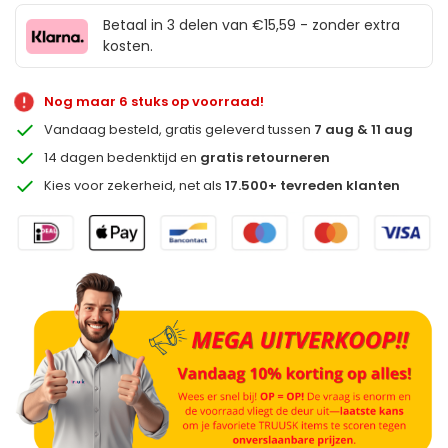
Betaal in 3 delen van €15,59 - zonder extra
kosten.
Nog maar 6 stuks op voorraad!
Vandaag besteld, gratis geleverd tussen
7 aug & 11 aug
14 dagen bedenktijd en
gratis retourneren
Kies voor zekerheid, net als
17.500+ tevreden klanten