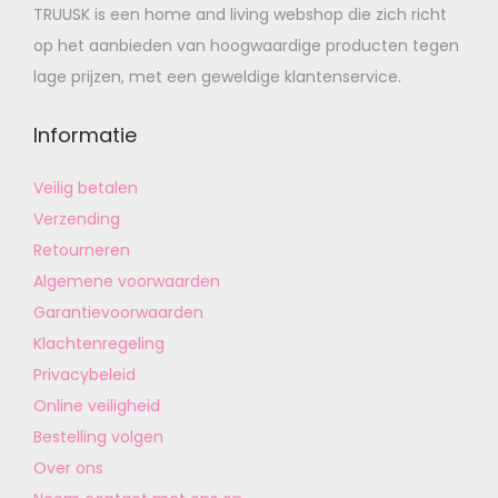
TRUUSK is een home and living webshop die zich richt
op het aanbieden van hoogwaardige producten tegen
lage prijzen, met een geweldige klantenservice.
Informatie
Veilig betalen
Verzending
Retourneren
Algemene voorwaarden
Garantievoorwaarden
Klachtenregeling
Privacybeleid
Online veiligheid
Bestelling volgen
Over ons