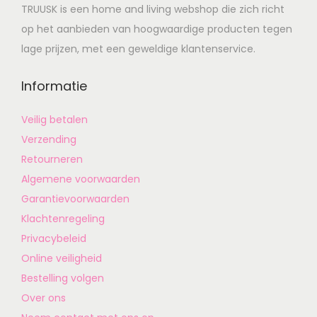
TRUUSK is een home and living webshop die zich richt
op het aanbieden van hoogwaardige producten tegen
lage prijzen, met een geweldige klantenservice.
Informatie
Veilig betalen
Verzending
Retourneren
Algemene voorwaarden
Garantievoorwaarden
Klachtenregeling
Privacybeleid
Online veiligheid
Bestelling volgen
Over ons