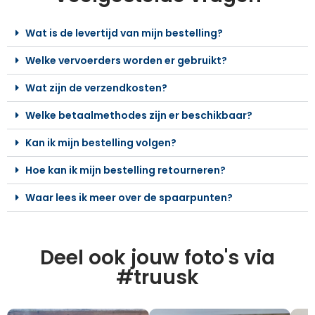
Wat is de levertijd van mijn bestelling?
Welke vervoerders worden er gebruikt?
Wat zijn de verzendkosten?
Welke betaalmethodes zijn er beschikbaar?
Kan ik mijn bestelling volgen?
Hoe kan ik mijn bestelling retourneren?
Waar lees ik meer over de spaarpunten?
Deel ook jouw foto's via
#truusk