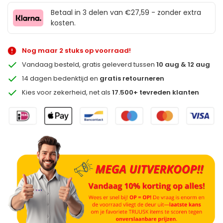
Betaal in 3 delen van €27,59 - zonder extra
kosten.
Nog maar 2 stuks op voorraad!
Vandaag besteld, gratis geleverd tussen
10 aug & 12 aug
14 dagen bedenktijd en
gratis retourneren
Kies voor zekerheid, net als
17.500+ tevreden klanten