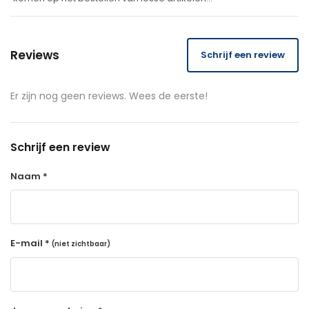
Reviews
Schrijf een review
Er zijn nog geen reviews. Wees de eerste!
Schrijf een review
Naam *
E-mail *
(niet zichtbaar)