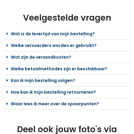
Veelgestelde vragen
Wat is de levertijd van mijn bestelling?
Welke vervoerders worden er gebruikt?
Wat zijn de verzendkosten?
Welke betaalmethodes zijn er beschikbaar?
Kan ik mijn bestelling volgen?
Hoe kan ik mijn bestelling retourneren?
Waar lees ik meer over de spaarpunten?
Deel ook jouw foto's via