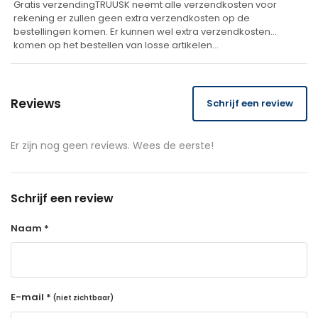
Gratis verzendingTRUUSK neemt alle verzendkosten voor
rekening er zullen geen extra verzendkosten op de
bestellingen komen. Er kunnen wel extra verzendkosten
komen op het bestellen van losse artikelen…
Reviews
Schrijf een review
Er zijn nog geen reviews. Wees de eerste!
Schrijf een review
Naam *
E-mail *
(niet zichtbaar)