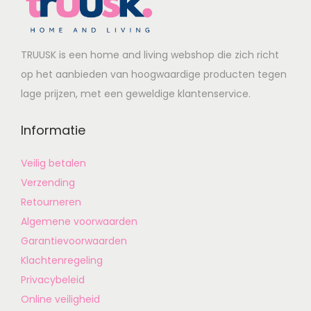
TRUUSK is een home and living webshop die zich richt
op het aanbieden van hoogwaardige producten tegen
lage prijzen, met een geweldige klantenservice.
Informatie
Veilig betalen
Verzending
Retourneren
Algemene voorwaarden
Garantievoorwaarden
Klachtenregeling
Privacybeleid
Online veiligheid