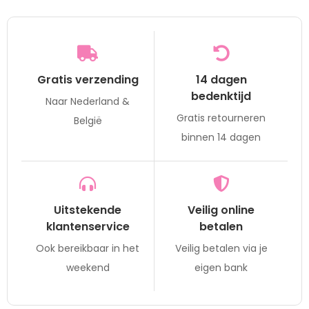
Gratis verzending
14 dagen
bedenktijd
Naar Nederland &
Gratis retourneren
België
binnen 14 dagen
Uitstekende
Veilig online
klantenservice
betalen
Ook bereikbaar in het
Veilig betalen via je
weekend
eigen bank