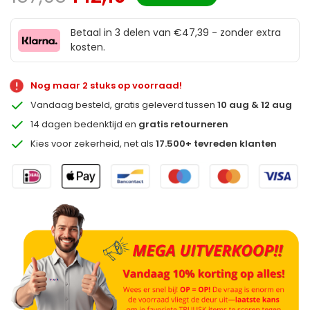
Betaal in 3 delen van €47,39 - zonder extra
kosten.
Nog maar 2 stuks op voorraad!
Vandaag besteld, gratis geleverd tussen
10 aug & 12 aug
14 dagen bedenktijd en
gratis retourneren
Kies voor zekerheid, net als
17.500+ tevreden klanten