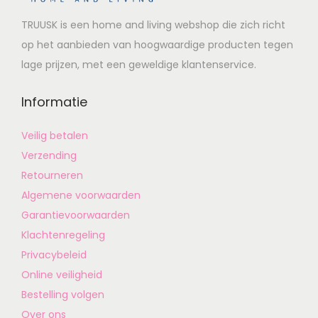
TRUUSK is een home and living webshop die zich richt
op het aanbieden van hoogwaardige producten tegen
lage prijzen, met een geweldige klantenservice.
Informatie
Veilig betalen
Verzending
Retourneren
Algemene voorwaarden
Garantievoorwaarden
Klachtenregeling
Privacybeleid
Online veiligheid
Bestelling volgen
Over ons