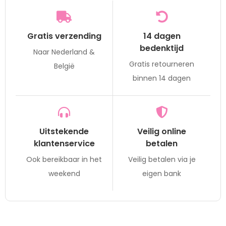
Gratis verzending
14 dagen
bedenktijd
Naar Nederland &
Gratis retourneren
België
binnen 14 dagen
Uitstekende
Veilig online
klantenservice
betalen
Ook bereikbaar in het
Veilig betalen via je
weekend
eigen bank