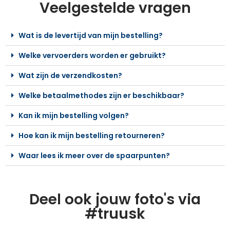
Veelgestelde vragen
Wat is de levertijd van mijn bestelling?
Welke vervoerders worden er gebruikt?
Wat zijn de verzendkosten?
Welke betaalmethodes zijn er beschikbaar?
Kan ik mijn bestelling volgen?
Hoe kan ik mijn bestelling retourneren?
Waar lees ik meer over de spaarpunten?
Deel ook jouw foto's via
#truusk