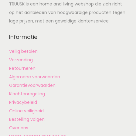
TRUUSK is een home and living webshop die zich richt
op het aanbieden van hoogwaardige producten tegen
lage prijzen, met een geweldige klantenservice.
Informatie
Veilig betalen
Verzending
Retourneren
Algemene voorwaarden
Garantievoorwaarden
Klachtenregeling
Privacybeleid
Online veiligheid
Bestelling volgen
Over ons