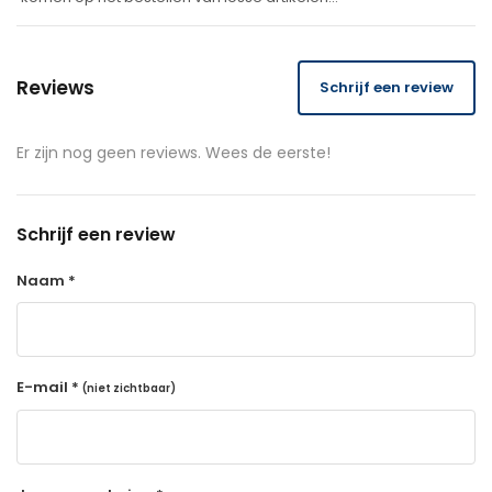
Reviews
Schrijf een review
Er zijn nog geen reviews. Wees de eerste!
Schrijf een review
Naam *
E-mail *
(niet zichtbaar)