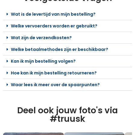
Wat is de levertijd van mijn bestelling?
Welke vervoerders worden er gebruikt?
Wat zijn de verzendkosten?
Welke betaalmethodes zijn er beschikbaar?
Kan ik mijn bestelling volgen?
Hoe kan ik mijn bestelling retourneren?
Waar lees ik meer over de spaarpunten?
Deel ook jouw foto's via
#truusk