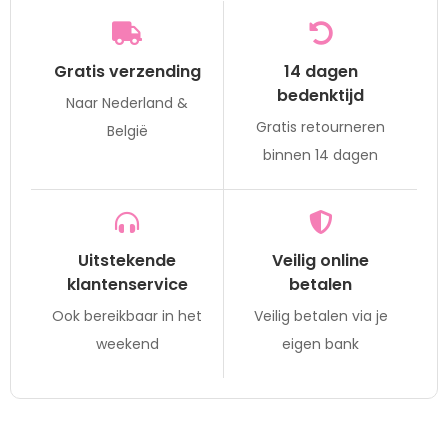
Gratis verzending
14 dagen
bedenktijd
Naar Nederland &
Gratis retourneren
België
binnen 14 dagen
Uitstekende
Veilig online
klantenservice
betalen
Ook bereikbaar in het
Veilig betalen via je
weekend
eigen bank