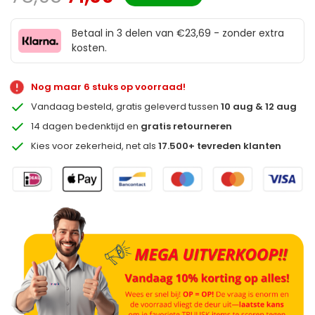
Betaal in 3 delen van €23,69 - zonder extra
kosten.
Nog maar 6 stuks op voorraad!
Vandaag besteld, gratis geleverd tussen
10 aug & 12 aug
14 dagen bedenktijd en
gratis retourneren
Kies voor zekerheid, net als
17.500+ tevreden klanten