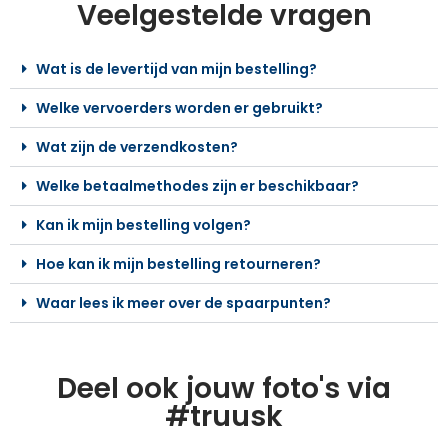
Veelgestelde vragen
Wat is de levertijd van mijn bestelling?
Welke vervoerders worden er gebruikt?
Wat zijn de verzendkosten?
Welke betaalmethodes zijn er beschikbaar?
Kan ik mijn bestelling volgen?
Hoe kan ik mijn bestelling retourneren?
Waar lees ik meer over de spaarpunten?
Deel ook jouw foto's via
#truusk