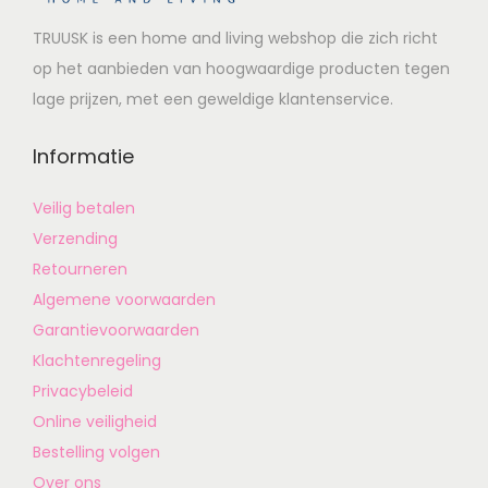
TRUUSK is een home and living webshop die zich richt
op het aanbieden van hoogwaardige producten tegen
lage prijzen, met een geweldige klantenservice.
Informatie
Veilig betalen
Verzending
Retourneren
Algemene voorwaarden
Garantievoorwaarden
Klachtenregeling
Privacybeleid
Online veiligheid
Bestelling volgen
Over ons