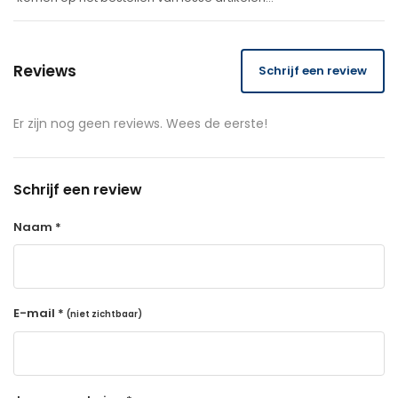
Reviews
Schrijf een review
Er zijn nog geen reviews. Wees de eerste!
Schrijf een review
Naam *
E-mail *
(niet zichtbaar)