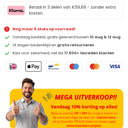
Betaal in 3 delen van €59,69 - zonder extra
kosten.
Nog maar 5 stuks op voorraad!
Vandaag besteld, gratis geleverd tussen
10 aug & 12 aug
14 dagen bedenktijd en
gratis retourneren
Kies voor zekerheid, net als
17.500+ tevreden klanten