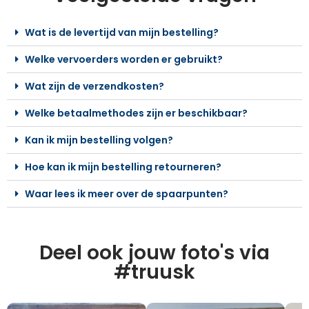
Wat is de levertijd van mijn bestelling?
Welke vervoerders worden er gebruikt?
Wat zijn de verzendkosten?
Welke betaalmethodes zijn er beschikbaar?
Kan ik mijn bestelling volgen?
Hoe kan ik mijn bestelling retourneren?
Waar lees ik meer over de spaarpunten?
Deel ook jouw foto's via
#truusk