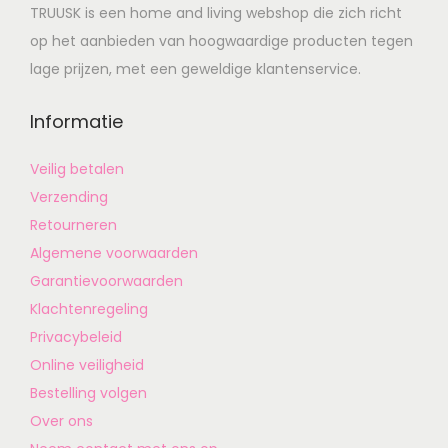
TRUUSK is een home and living webshop die zich richt
op het aanbieden van hoogwaardige producten tegen
lage prijzen, met een geweldige klantenservice.
Informatie
Veilig betalen
Verzending
Retourneren
Algemene voorwaarden
Garantievoorwaarden
Klachtenregeling
Privacybeleid
Online veiligheid
Bestelling volgen
Over ons