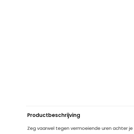
Productbeschrijving
Zeg vaarwel tegen vermoeiende uren achter je