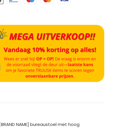
e [BRAND NAME] bureaustoel met hoog