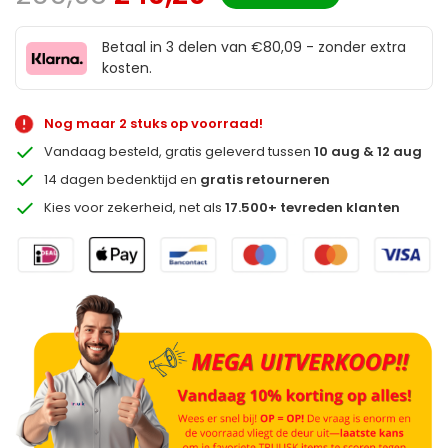
Betaal in 3 delen van €80,09 - zonder extra
kosten.
Nog maar 2 stuks op voorraad!
Vandaag besteld, gratis geleverd tussen
10 aug & 12 aug
14 dagen bedenktijd en
gratis retourneren
Kies voor zekerheid, net als
17.500+ tevreden klanten