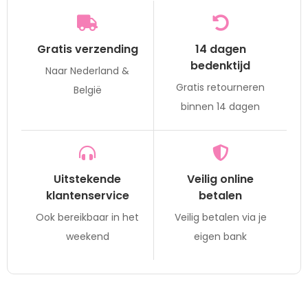
Gratis verzending
14 dagen
bedenktijd
Naar Nederland &
Gratis retourneren
België
binnen 14 dagen
Uitstekende
Veilig online
klantenservice
betalen
Ook bereikbaar in het
Veilig betalen via je
weekend
eigen bank