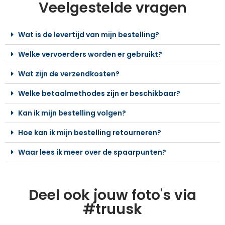
Veelgestelde vragen
Wat is de levertijd van mijn bestelling?
Welke vervoerders worden er gebruikt?
Wat zijn de verzendkosten?
Welke betaalmethodes zijn er beschikbaar?
Kan ik mijn bestelling volgen?
Hoe kan ik mijn bestelling retourneren?
Waar lees ik meer over de spaarpunten?
Deel ook jouw foto's via
#truusk