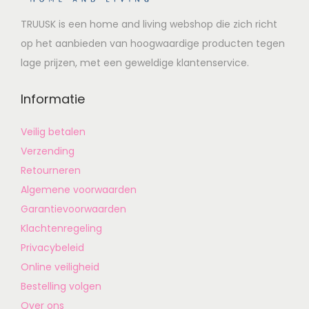
TRUUSK is een home and living webshop die zich richt
op het aanbieden van hoogwaardige producten tegen
lage prijzen, met een geweldige klantenservice.
Informatie
Veilig betalen
Verzending
Retourneren
Algemene voorwaarden
Garantievoorwaarden
Klachtenregeling
Privacybeleid
Online veiligheid
Bestelling volgen
Over ons