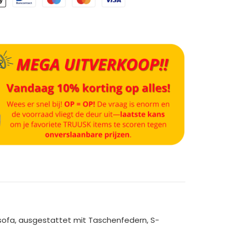
ofa, ausgestattet mit Taschenfedern, S-