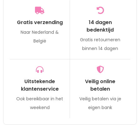
Gratis verzending
14 dagen
bedenktijd
Naar Nederland &
Gratis retourneren
België
binnen 14 dagen
Uitstekende
Veilig online
klantenservice
betalen
Ook bereikbaar in het
Veilig betalen via je
weekend
eigen bank