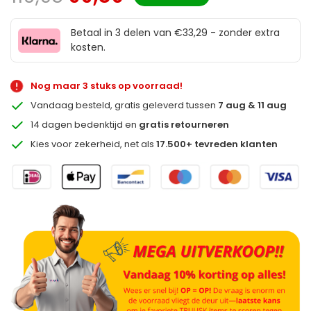
Betaal in 3 delen van €33,29 - zonder extra
kosten.
Nog maar 3 stuks op voorraad!
Vandaag besteld, gratis geleverd tussen
7 aug & 11 aug
14 dagen bedenktijd en
gratis retourneren
Kies voor zekerheid, net als
17.500+ tevreden klanten