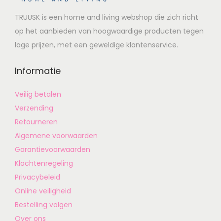
TRUUSK is een home and living webshop die zich richt
op het aanbieden van hoogwaardige producten tegen
lage prijzen, met een geweldige klantenservice.
Informatie
Veilig betalen
Verzending
Retourneren
Algemene voorwaarden
Garantievoorwaarden
Klachtenregeling
Privacybeleid
Online veiligheid
Bestelling volgen
Over ons