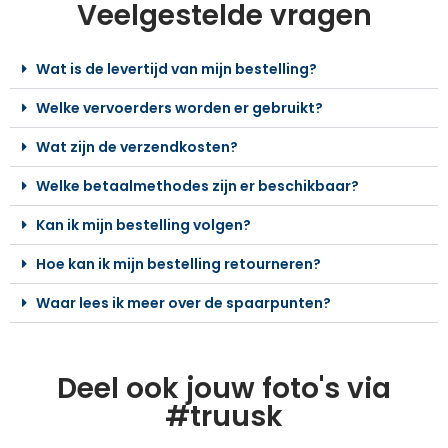
Veelgestelde vragen
Wat is de levertijd van mijn bestelling?
Welke vervoerders worden er gebruikt?
Wat zijn de verzendkosten?
Welke betaalmethodes zijn er beschikbaar?
Kan ik mijn bestelling volgen?
Hoe kan ik mijn bestelling retourneren?
Waar lees ik meer over de spaarpunten?
Deel ook jouw foto's via
#truusk