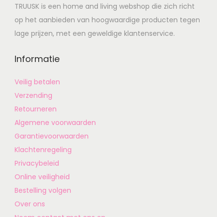
TRUUSK is een home and living webshop die zich richt
op het aanbieden van hoogwaardige producten tegen
lage prijzen, met een geweldige klantenservice.
Informatie
Veilig betalen
Verzending
Retourneren
Algemene voorwaarden
Garantievoorwaarden
Klachtenregeling
Privacybeleid
Online veiligheid
Bestelling volgen
Over ons