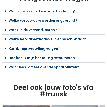
Wat is de levertijd van mijn bestelling?
Welke vervoerders worden er gebruikt?
Wat zijn de verzendkosten?
Welke betaalmethodes zijn er beschikbaar?
Kan ik mijn bestelling volgen?
Hoe kan ik mijn bestelling retourneren?
Waar lees ik meer over de spaarpunten?
Deel ook jouw foto's via
#truusk