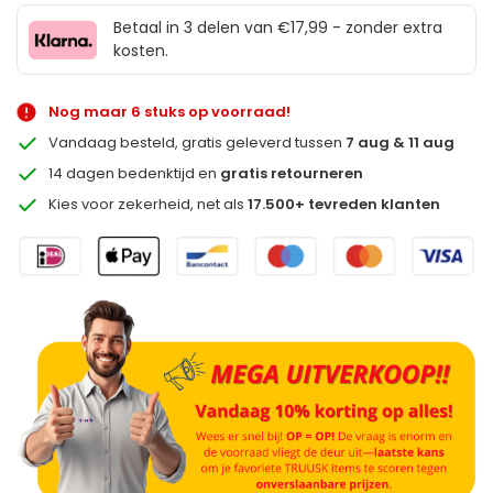
Betaal in 3 delen van €17,99 - zonder extra
kosten.
Nog maar 6 stuks op voorraad!
Vandaag besteld, gratis geleverd tussen
7 aug & 11 aug
14 dagen bedenktijd en
gratis retourneren
Kies voor zekerheid, net als
17.500+ tevreden klanten