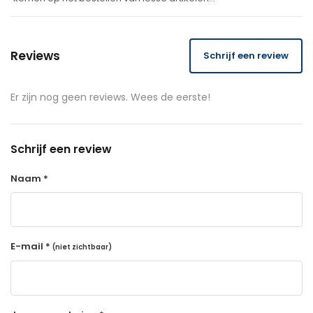
Reviews
Schrijf een review
Er zijn nog geen reviews. Wees de eerste!
Schrijf een review
Naam *
E-mail *
(niet zichtbaar)