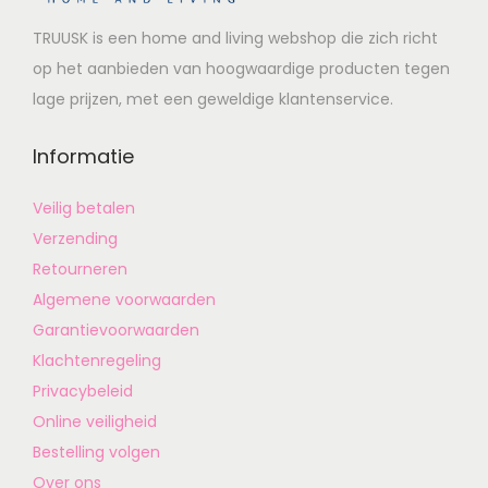
TRUUSK is een home and living webshop die zich richt
op het aanbieden van hoogwaardige producten tegen
lage prijzen, met een geweldige klantenservice.
Informatie
Veilig betalen
Verzending
Retourneren
Algemene voorwaarden
Garantievoorwaarden
Klachtenregeling
Privacybeleid
Online veiligheid
Bestelling volgen
Over ons