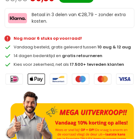
Betaal in 3 delen van €28,79 - zonder extra
kosten.
Nog maar 6 stuks op voorraad!
Vandaag besteld, gratis geleverd tussen
10 aug & 12 aug
14 dagen bedenktijd en
gratis retourneren
Kies voor zekerheid, net als
17.500+ tevreden klanten