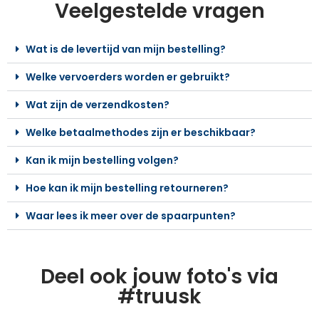
Veelgestelde vragen
Wat is de levertijd van mijn bestelling?
Welke vervoerders worden er gebruikt?
Wat zijn de verzendkosten?
Welke betaalmethodes zijn er beschikbaar?
Kan ik mijn bestelling volgen?
Hoe kan ik mijn bestelling retourneren?
Waar lees ik meer over de spaarpunten?
Deel ook jouw foto's via
#truusk