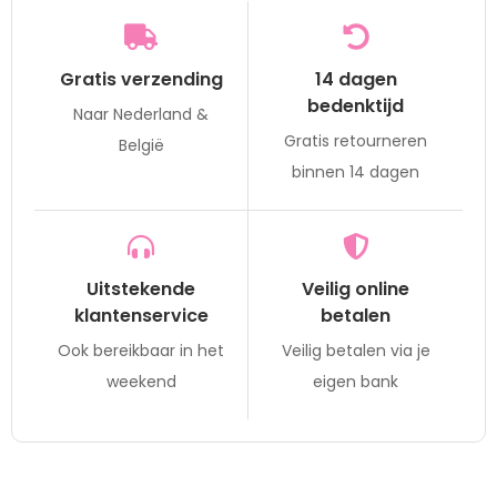
Gratis verzending
14 dagen
bedenktijd
Naar Nederland &
Gratis retourneren
België
binnen 14 dagen
Uitstekende
Veilig online
klantenservice
betalen
Ook bereikbaar in het
Veilig betalen via je
weekend
eigen bank