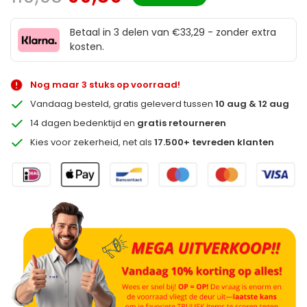
Betaal in 3 delen van €33,29 - zonder extra
kosten.
Nog maar 3 stuks op voorraad!
Vandaag besteld, gratis geleverd tussen
10 aug & 12 aug
14 dagen bedenktijd en
gratis retourneren
Kies voor zekerheid, net als
17.500+ tevreden klanten