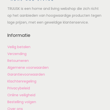
TRUUSK is een home and living webshop die zich richt
op het aanbieden van hoogwaardige producten tegen
lage prijzen, met een geweldige klantenservice.
Informatie
Veilig betalen
Verzending
Retourneren
Algemene voorwaarden
Garantievoorwaarden
Klachtenregeling
Privacybeleid
Online veiligheid
Bestelling volgen
Over ons