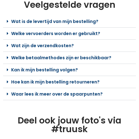
Veelgestelde vragen
Wat is de levertijd van mijn bestelling?
Welke vervoerders worden er gebruikt?
Wat zijn de verzendkosten?
Welke betaalmethodes zijn er beschikbaar?
Kan ik mijn bestelling volgen?
Hoe kan ik mijn bestelling retourneren?
Waar lees ik meer over de spaarpunten?
Deel ook jouw foto's via
#truusk