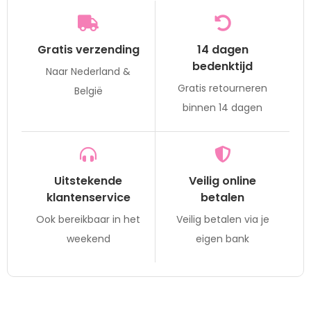
Gratis verzending
14 dagen
bedenktijd
Naar Nederland &
Gratis retourneren
België
binnen 14 dagen
Uitstekende
Veilig online
klantenservice
betalen
Ook bereikbaar in het
Veilig betalen via je
weekend
eigen bank