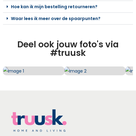
Hoe kan ik mijn bestelling retourneren?
Waar lees ik meer over de spaarpunten?
Deel ook jouw foto's via
#truusk