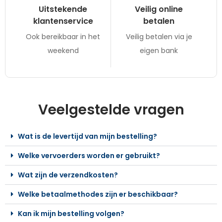
Uitstekende
Veilig online
klantenservice
betalen
Ook bereikbaar in het
Veilig betalen via je
weekend
eigen bank
Veelgestelde vragen
Wat is de levertijd van mijn bestelling?
Welke vervoerders worden er gebruikt?
Wat zijn de verzendkosten?
Welke betaalmethodes zijn er beschikbaar?
Kan ik mijn bestelling volgen?