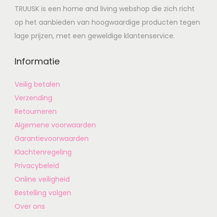
TRUUSK is een home and living webshop die zich richt
op het aanbieden van hoogwaardige producten tegen
lage prijzen, met een geweldige klantenservice.
Informatie
Veilig betalen
Verzending
Retourneren
Algemene voorwaarden
Garantievoorwaarden
Klachtenregeling
Privacybeleid
Online veiligheid
Bestelling volgen
Over ons