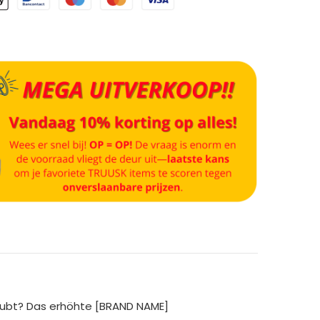
aubt? Das erhöhte [BRAND NAME]