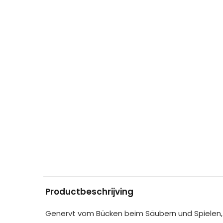
Productbeschrijving
Genervt vom Bücken beim Säubern und Spielen,