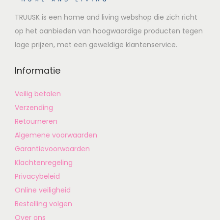
TRUUSK is een home and living webshop die zich richt
op het aanbieden van hoogwaardige producten tegen
lage prijzen, met een geweldige klantenservice.
Informatie
Veilig betalen
Verzending
Retourneren
Algemene voorwaarden
Garantievoorwaarden
Klachtenregeling
Privacybeleid
Online veiligheid
Bestelling volgen
Over ons