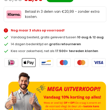
Betaal in 3 delen van €20,99 - zonder extra
kosten.
Nog maar 3 stuks op voorraad!
Vandaag besteld, gratis geleverd tussen
10 aug & 12 aug
14 dagen bedenktijd en
gratis retourneren
Kies voor zekerheid, net als
17.500+ tevreden klanten