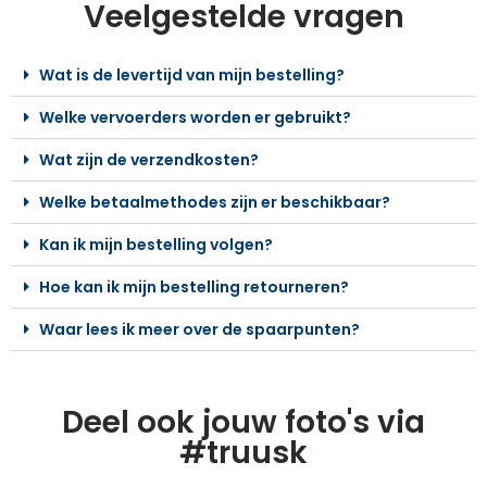
Veelgestelde vragen
Wat is de levertijd van mijn bestelling?
Welke vervoerders worden er gebruikt?
Wat zijn de verzendkosten?
Welke betaalmethodes zijn er beschikbaar?
Kan ik mijn bestelling volgen?
Hoe kan ik mijn bestelling retourneren?
Waar lees ik meer over de spaarpunten?
Deel ook jouw foto's via
#truusk