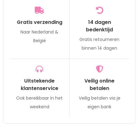
Gratis verzending
14 dagen
bedenktijd
Naar Nederland &
Gratis retourneren
België
binnen 14 dagen
Uitstekende
Veilig online
klantenservice
betalen
Ook bereikbaar in het
Veilig betalen via je
weekend
eigen bank