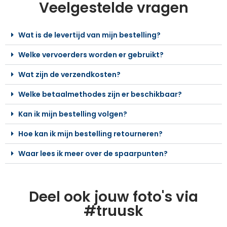
Veelgestelde vragen
Wat is de levertijd van mijn bestelling?
Welke vervoerders worden er gebruikt?
Wat zijn de verzendkosten?
Welke betaalmethodes zijn er beschikbaar?
Kan ik mijn bestelling volgen?
Hoe kan ik mijn bestelling retourneren?
Waar lees ik meer over de spaarpunten?
Deel ook jouw foto's via
#truusk