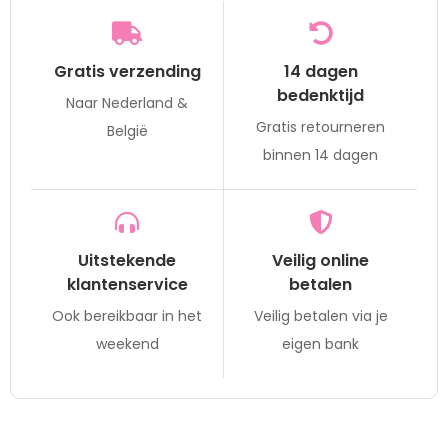
Gratis verzending
14 dagen
bedenktijd
Naar Nederland &
Gratis retourneren
België
binnen 14 dagen
Uitstekende
Veilig online
klantenservice
betalen
Ook bereikbaar in het
Veilig betalen via je
weekend
eigen bank