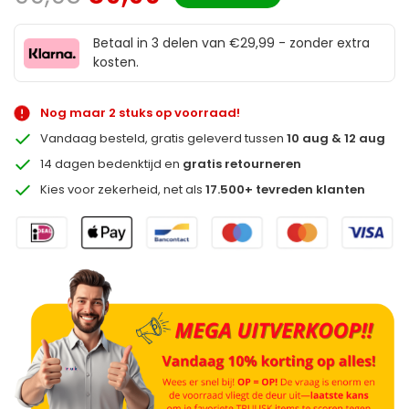
Betaal in 3 delen van €29,99 - zonder extra
kosten.
Nog maar 2 stuks op voorraad!
Vandaag besteld, gratis geleverd tussen
10 aug & 12 aug
14 dagen bedenktijd en
gratis retourneren
Kies voor zekerheid, net als
17.500+ tevreden klanten