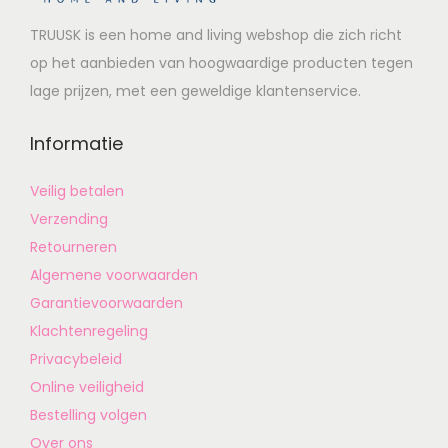
TRUUSK is een home and living webshop die zich richt
op het aanbieden van hoogwaardige producten tegen
lage prijzen, met een geweldige klantenservice.
Informatie
Veilig betalen
Verzending
Retourneren
Algemene voorwaarden
Garantievoorwaarden
Klachtenregeling
Privacybeleid
Online veiligheid
Bestelling volgen
Over ons