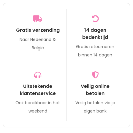
Gratis verzending
14 dagen
bedenktijd
Naar Nederland &
Gratis retourneren
België
binnen 14 dagen
Uitstekende
Veilig online
klantenservice
betalen
Ook bereikbaar in het
Veilig betalen via je
weekend
eigen bank