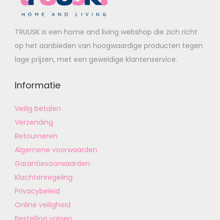
TRUUSK is een home and living webshop die zich richt
op het aanbieden van hoogwaardige producten tegen
lage prijzen, met een geweldige klantenservice.
Informatie
Veilig betalen
Verzending
Retourneren
Algemene voorwaarden
Garantievoorwaarden
Klachtenregeling
Privacybeleid
Online veiligheid
Bestelling volgen