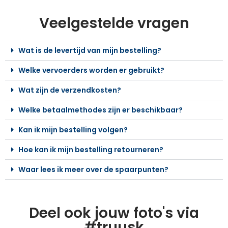
Veelgestelde vragen
Wat is de levertijd van mijn bestelling?
Welke vervoerders worden er gebruikt?
Wat zijn de verzendkosten?
Welke betaalmethodes zijn er beschikbaar?
Kan ik mijn bestelling volgen?
Hoe kan ik mijn bestelling retourneren?
Waar lees ik meer over de spaarpunten?
Deel ook jouw foto's via
#truusk