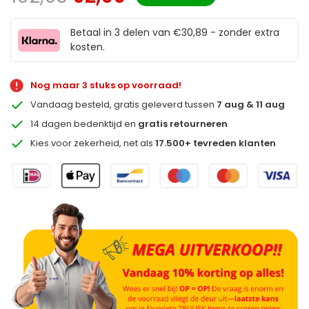
Betaal in 3 delen van €30,89 - zonder extra
kosten.
Nog maar 3 stuks op voorraad!
Vandaag besteld, gratis geleverd tussen
7 aug & 11 aug
14 dagen bedenktijd en
gratis retourneren
Kies voor zekerheid, net als
17.500+ tevreden klanten