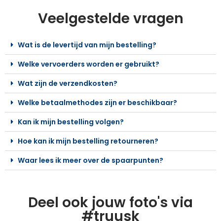
Veelgestelde vragen
Wat is de levertijd van mijn bestelling?
Welke vervoerders worden er gebruikt?
Wat zijn de verzendkosten?
Welke betaalmethodes zijn er beschikbaar?
Kan ik mijn bestelling volgen?
Hoe kan ik mijn bestelling retourneren?
Waar lees ik meer over de spaarpunten?
Deel ook jouw foto's via
#truusk