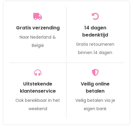
Gratis verzending
14 dagen
bedenktijd
Naar Nederland &
Gratis retourneren
België
binnen 14 dagen
Uitstekende
Veilig online
klantenservice
betalen
Ook bereikbaar in het
Veilig betalen via je
weekend
eigen bank