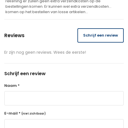
rekening er zullen geen extra verzendkosten op de
bestellingen komen. Er kunnen wel extra verzendkosten
komen op het bestellen van losse artikelen…
Reviews
Schrijf een review
Er zijn nog geen reviews. Wees de eerste!
Schrijf een review
Naam *
E-mail *
(niet zichtbaar)