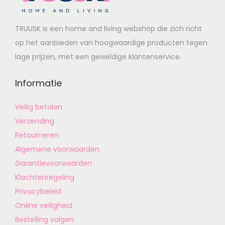
TRUUSK is een home and living webshop die zich richt
op het aanbieden van hoogwaardige producten tegen
lage prijzen, met een geweldige klantenservice.
Informatie
Veilig betalen
Verzending
Retourneren
Algemene voorwaarden
Garantievoorwaarden
Klachtenregeling
Privacybeleid
Online veiligheid
Bestelling volgen