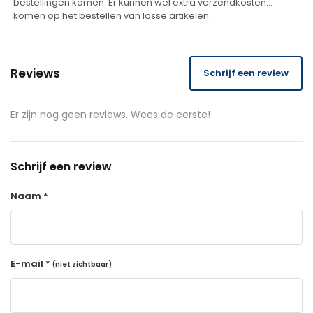
bestellingen komen. Er kunnen wel extra verzendkosten
komen op het bestellen van losse artikelen…
Reviews
Schrijf een review
Er zijn nog geen reviews. Wees de eerste!
Schrijf een review
Naam *
E-mail *
(niet zichtbaar)