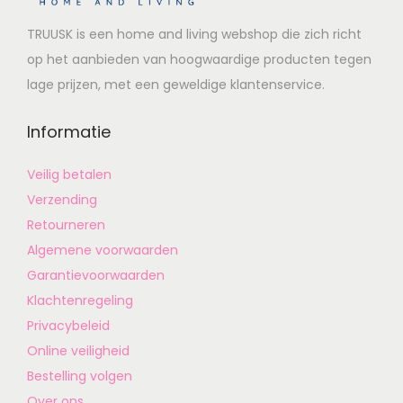
TRUUSK is een home and living webshop die zich richt
op het aanbieden van hoogwaardige producten tegen
lage prijzen, met een geweldige klantenservice.
Informatie
Veilig betalen
Verzending
Retourneren
Algemene voorwaarden
Garantievoorwaarden
Klachtenregeling
Privacybeleid
Online veiligheid
Bestelling volgen
Over ons