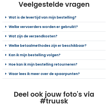
Veelgestelde vragen
Wat is de levertijd van mijn bestelling?
Welke vervoerders worden er gebruikt?
Wat zijn de verzendkosten?
Welke betaalmethodes zijn er beschikbaar?
Kan ik mijn bestelling volgen?
Hoe kan ik mijn bestelling retourneren?
Waar lees ik meer over de spaarpunten?
Deel ook jouw foto's via
#truusk