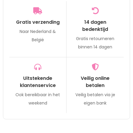
Gratis verzending
14 dagen
bedenktijd
Naar Nederland &
Gratis retourneren
België
binnen 14 dagen
Uitstekende
Veilig online
klantenservice
betalen
Ook bereikbaar in het
Veilig betalen via je
weekend
eigen bank