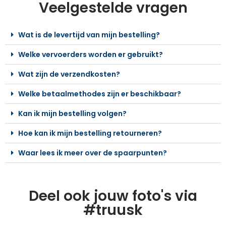
Veelgestelde vragen
Wat is de levertijd van mijn bestelling?
Welke vervoerders worden er gebruikt?
Wat zijn de verzendkosten?
Welke betaalmethodes zijn er beschikbaar?
Kan ik mijn bestelling volgen?
Hoe kan ik mijn bestelling retourneren?
Waar lees ik meer over de spaarpunten?
Deel ook jouw foto's via
#truusk