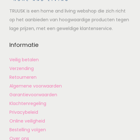
TRUUSK is een home and living webshop die zich richt
op het aanbieden van hoogwaardige producten tegen
lage prijzen, met een geweldige klantenservice.
Informatie
Veilig betalen
Verzending
Retourneren
Algemene voorwaarden
Garantievoorwaarden
Klachtenregeling
Privacybeleid
Online veiligheid
Bestelling volgen
Over ons