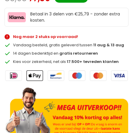
Betaal in 3 delen van €25,79 - zonder extra
kosten.
Nog maar 2 stuks op voorraad!
Vandaag besteld, gratis geleverd tussen
11 aug & 13 aug
14 dagen bedenktijd en
gratis retourneren
Kies voor zekerheid, net als
17.500+ tevreden klanten