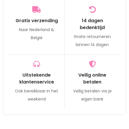
Gratis verzending
14 dagen
bedenktijd
Naar Nederland &
Gratis retourneren
België
binnen 14 dagen
Uitstekende
Veilig online
klantenservice
betalen
Ook bereikbaar in het
Veilig betalen via je
weekend
eigen bank