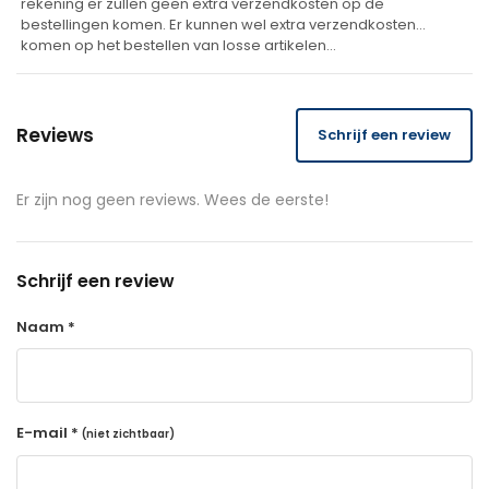
rekening er zullen geen extra verzendkosten op de
bestellingen komen. Er kunnen wel extra verzendkosten
komen op het bestellen van losse artikelen…
Reviews
Schrijf een review
Er zijn nog geen reviews. Wees de eerste!
Schrijf een review
Naam *
E-mail *
(niet zichtbaar)