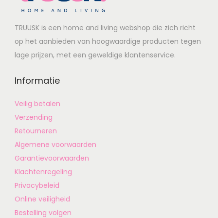
TRUUSK is een home and living webshop die zich richt
op het aanbieden van hoogwaardige producten tegen
lage prijzen, met een geweldige klantenservice.
Informatie
Veilig betalen
Verzending
Retourneren
Algemene voorwaarden
Garantievoorwaarden
Klachtenregeling
Privacybeleid
Online veiligheid
Bestelling volgen