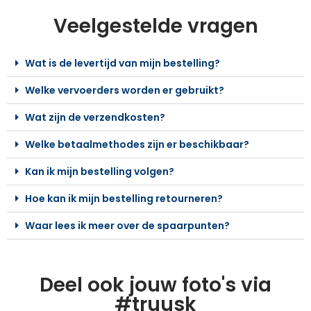
Veelgestelde vragen
Wat is de levertijd van mijn bestelling?
Welke vervoerders worden er gebruikt?
Wat zijn de verzendkosten?
Welke betaalmethodes zijn er beschikbaar?
Kan ik mijn bestelling volgen?
Hoe kan ik mijn bestelling retourneren?
Waar lees ik meer over de spaarpunten?
Deel ook jouw foto's via
#truusk