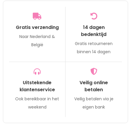
Gratis verzending
14 dagen
bedenktijd
Naar Nederland &
Gratis retourneren
België
binnen 14 dagen
Uitstekende
Veilig online
klantenservice
betalen
Ook bereikbaar in het
Veilig betalen via je
weekend
eigen bank