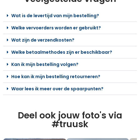
Wat is de levertijd van mijn bestelling?
Welke vervoerders worden er gebruikt?
Wat zijn de verzendkosten?
Welke betaalmethodes zijn er beschikbaar?
Kan ik mijn bestelling volgen?
Hoe kan ik mijn bestelling retourneren?
Waar lees ik meer over de spaarpunten?
Deel ook jouw foto's via
#truusk