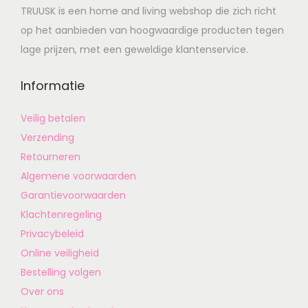
TRUUSK is een home and living webshop die zich richt
op het aanbieden van hoogwaardige producten tegen
lage prijzen, met een geweldige klantenservice.
Informatie
Veilig betalen
Verzending
Retourneren
Algemene voorwaarden
Garantievoorwaarden
Klachtenregeling
Privacybeleid
Online veiligheid
Bestelling volgen
Over ons