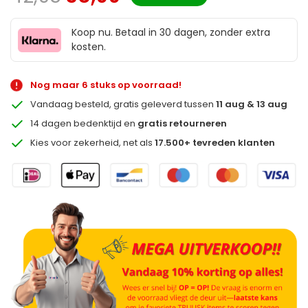
Koop nu. Betaal in 30 dagen, zonder extra
kosten.
Nog maar 6 stuks op voorraad!
Vandaag besteld, gratis geleverd tussen
11 aug & 13 aug
14 dagen bedenktijd en
gratis retourneren
Kies voor zekerheid, net als
17.500+ tevreden klanten