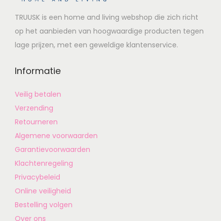
TRUUSK is een home and living webshop die zich richt
op het aanbieden van hoogwaardige producten tegen
lage prijzen, met een geweldige klantenservice.
Informatie
Veilig betalen
Verzending
Retourneren
Algemene voorwaarden
Garantievoorwaarden
Klachtenregeling
Privacybeleid
Online veiligheid
Bestelling volgen
Over ons