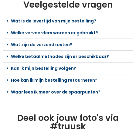
Veelgestelde vragen
Wat is de levertijd van mijn bestelling?
Welke vervoerders worden er gebruikt?
Wat zijn de verzendkosten?
Welke betaalmethodes zijn er beschikbaar?
Kan ik mijn bestelling volgen?
Hoe kan ik mijn bestelling retourneren?
Waar lees ik meer over de spaarpunten?
Deel ook jouw foto's via
#truusk