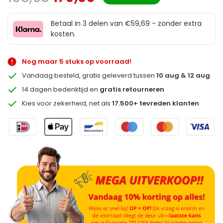
Betaal in 3 delen van €59,69 - zonder extra
kosten.
Nog maar 5 stuks op voorraad!
Vandaag besteld, gratis geleverd tussen
10 aug & 12 aug
14 dagen bedenktijd en
gratis retourneren
Kies voor zekerheid, net als
17.500+ tevreden klanten