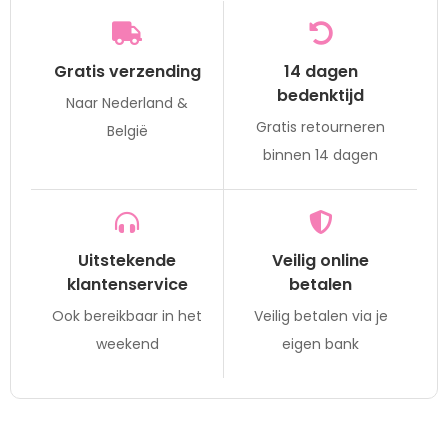
Gratis verzending
14 dagen
bedenktijd
Naar Nederland &
Gratis retourneren
België
binnen 14 dagen
Uitstekende
Veilig online
klantenservice
betalen
Ook bereikbaar in het
Veilig betalen via je
weekend
eigen bank