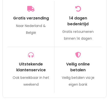
Gratis verzending
14 dagen
bedenktijd
Naar Nederland &
Gratis retourneren
België
binnen 14 dagen
Uitstekende
Veilig online
klantenservice
betalen
Ook bereikbaar in het
Veilig betalen via je
weekend
eigen bank