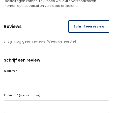
bestellingen komen. Er kunnen wel extra verzendkosten
komen op het bestellen van losse artikelen…
Reviews
Schrijf een review
Er zijn nog geen reviews. Wees de eerste!
Schrijf een review
Naam *
E-mail *
(niet zichtbaar)