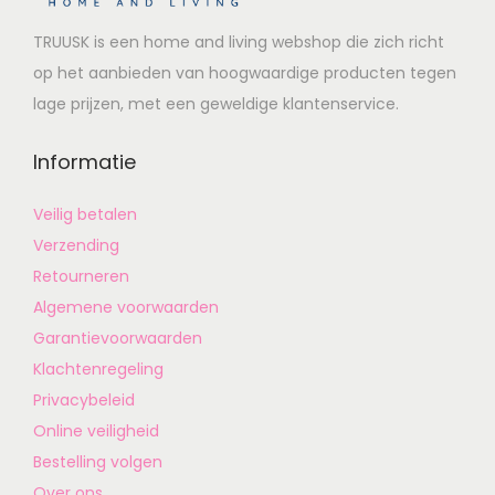
TRUUSK is een home and living webshop die zich richt
op het aanbieden van hoogwaardige producten tegen
lage prijzen, met een geweldige klantenservice.
Informatie
Veilig betalen
Verzending
Retourneren
Algemene voorwaarden
Garantievoorwaarden
Klachtenregeling
Privacybeleid
Online veiligheid
Bestelling volgen
Over ons