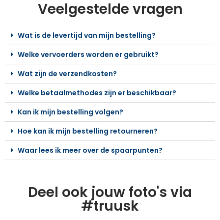
Veelgestelde vragen
Wat is de levertijd van mijn bestelling?
Welke vervoerders worden er gebruikt?
Wat zijn de verzendkosten?
Welke betaalmethodes zijn er beschikbaar?
Kan ik mijn bestelling volgen?
Hoe kan ik mijn bestelling retourneren?
Waar lees ik meer over de spaarpunten?
Deel ook jouw foto's via
#truusk