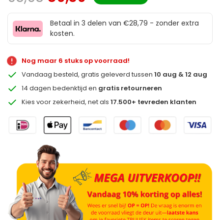
Betaal in 3 delen van €28,79 - zonder extra
kosten.
Nog maar 6 stuks op voorraad!
Vandaag besteld, gratis geleverd tussen
10 aug & 12 aug
14 dagen bedenktijd en
gratis retourneren
Kies voor zekerheid, net als
17.500+ tevreden klanten