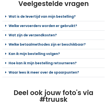
Veelgestelde vragen
Wat is de levertijd van mijn bestelling?
Welke vervoerders worden er gebruikt?
Wat zijn de verzendkosten?
Welke betaalmethodes zijn er beschikbaar?
Kan ik mijn bestelling volgen?
Hoe kan ik mijn bestelling retourneren?
Waar lees ik meer over de spaarpunten?
Deel ook jouw foto's via
#truusk