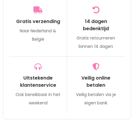
Gratis verzending
14 dagen
bedenktijd
Naar Nederland &
Gratis retourneren
België
binnen 14 dagen
Uitstekende
Veilig online
klantenservice
betalen
Ook bereikbaar in het
Veilig betalen via je
weekend
eigen bank