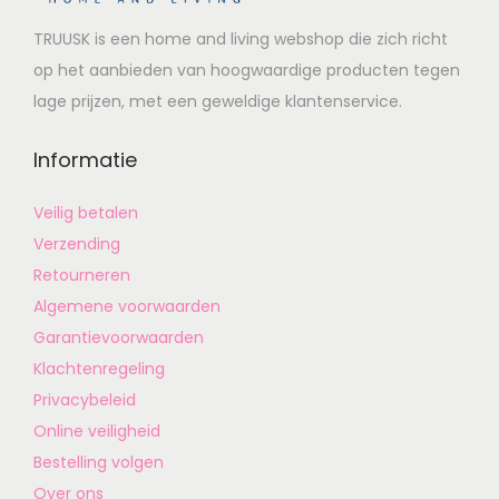
TRUUSK is een home and living webshop die zich richt
op het aanbieden van hoogwaardige producten tegen
lage prijzen, met een geweldige klantenservice.
Informatie
Veilig betalen
Verzending
Retourneren
Algemene voorwaarden
Garantievoorwaarden
Klachtenregeling
Privacybeleid
Online veiligheid
Bestelling volgen
Over ons