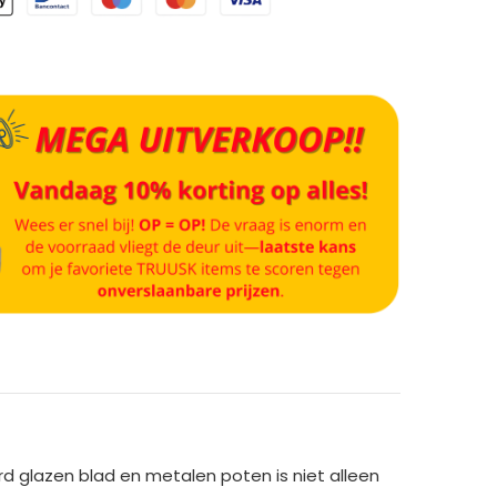
 glazen blad en metalen poten is niet alleen