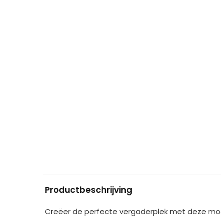
Productbeschrijving
Creëer de perfecte vergaderplek met deze mode