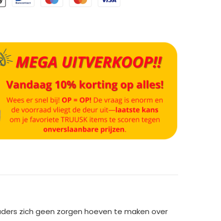
 ouders zich geen zorgen hoeven te maken over