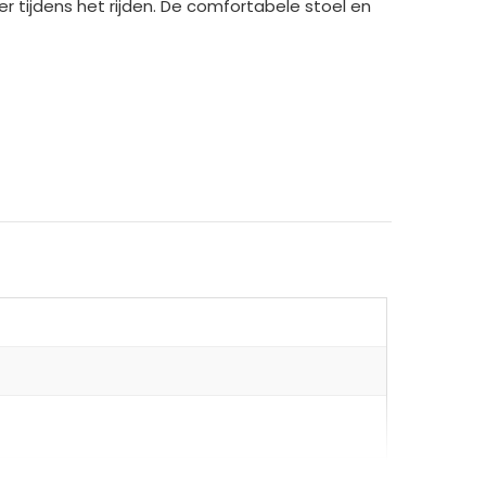
r tijdens het rijden. De comfortabele stoel en