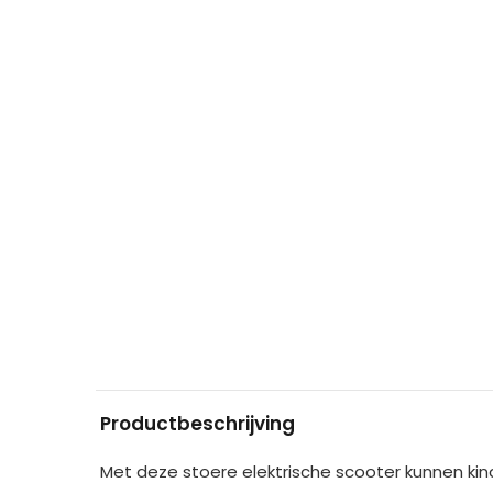
Productbeschrijving
Met deze stoere elektrische scooter kunnen kind