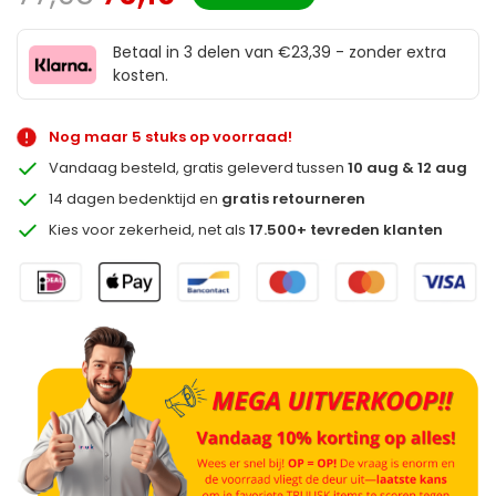
Betaal in 3 delen van €23,39 - zonder extra
kosten.
Nog maar 5 stuks op voorraad!
Vandaag besteld, gratis geleverd tussen
10 aug & 12 aug
14 dagen bedenktijd en
gratis retourneren
Kies voor zekerheid, net als
17.500+ tevreden klanten