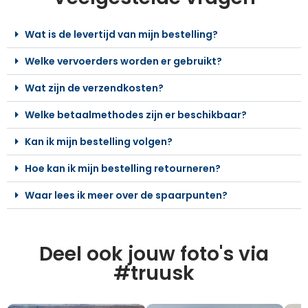
Wat is de levertijd van mijn bestelling?
Welke vervoerders worden er gebruikt?
Wat zijn de verzendkosten?
Welke betaalmethodes zijn er beschikbaar?
Kan ik mijn bestelling volgen?
Hoe kan ik mijn bestelling retourneren?
Waar lees ik meer over de spaarpunten?
Deel ook jouw foto's via
#truusk