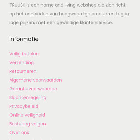
TRUUSK is een home and living webshop die zich richt
op het aanbieden van hoogwaardige producten tegen
lage prijzen, met een geweldige klantenservice.
Informatie
Veilig betalen
Verzending
Retourneren
Algemene voorwaarden
Garantievoorwaarden
Klachtenregeling
Privacybeleid
Online veiligheid
Bestelling volgen
Over ons