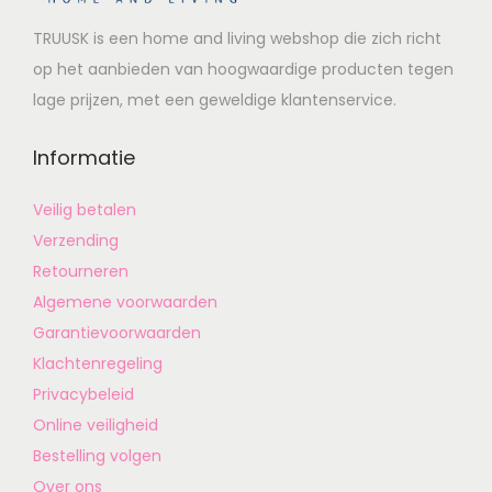
TRUUSK is een home and living webshop die zich richt
op het aanbieden van hoogwaardige producten tegen
lage prijzen, met een geweldige klantenservice.
Informatie
Veilig betalen
Verzending
Retourneren
Algemene voorwaarden
Garantievoorwaarden
Klachtenregeling
Privacybeleid
Online veiligheid
Bestelling volgen
Over ons