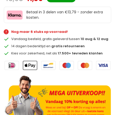
Betaal in 3 delen van €13,79 - zonder extra
kosten.
Nog maar 6 stuks op voorraad!
Vandaag besteld, gratis geleverd tussen
10 aug & 12 aug
14 dagen bedenktijd en
gratis retourneren
Kies voor zekerheid, net als
17.500+ tevreden klanten