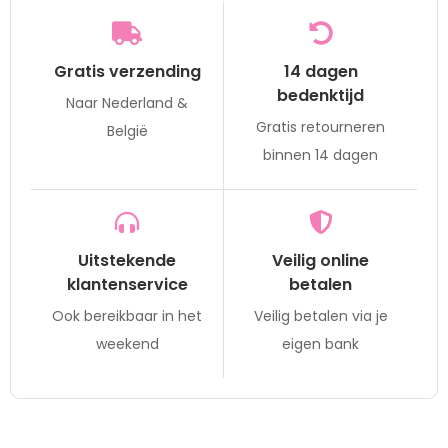
Gratis verzending
14 dagen
bedenktijd
Naar Nederland &
Gratis retourneren
België
binnen 14 dagen
Uitstekende
Veilig online
klantenservice
betalen
Ook bereikbaar in het
Veilig betalen via je
weekend
eigen bank