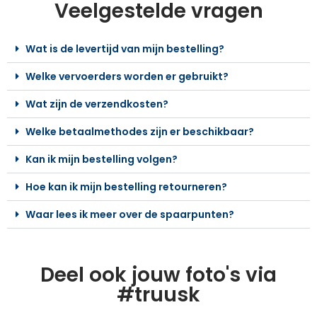
Veelgestelde vragen
Wat is de levertijd van mijn bestelling?
Welke vervoerders worden er gebruikt?
Wat zijn de verzendkosten?
Welke betaalmethodes zijn er beschikbaar?
Kan ik mijn bestelling volgen?
Hoe kan ik mijn bestelling retourneren?
Waar lees ik meer over de spaarpunten?
Deel ook jouw foto's via
#truusk