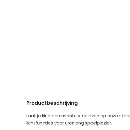
Productbeschrijving
Laat je kind een avontuur beleven op onze stoe
lichtfuncties voor urenlang speelplezier.