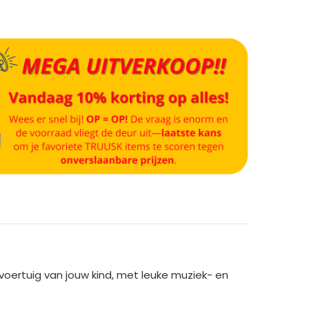
voertuig van jouw kind, met leuke muziek- en