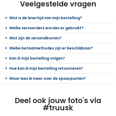
Veelgestelde vragen
Wat is de levertijd van mijn bestelling?
Welke vervoerders worden er gebruikt?
Wat zijn de verzendkosten?
Welke betaalmethodes zijn er beschikbaar?
Kan ik mijn bestelling volgen?
Hoe kan ik mijn bestelling retourneren?
Waar lees ik meer over de spaarpunten?
Deel ook jouw foto's via
#truusk