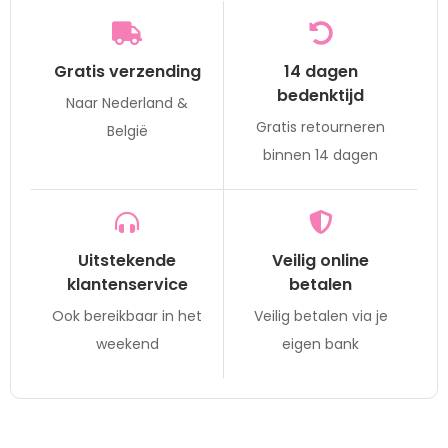
Gratis verzending
14 dagen
bedenktijd
Naar Nederland &
Gratis retourneren
België
binnen 14 dagen
Uitstekende
Veilig online
klantenservice
betalen
Ook bereikbaar in het
Veilig betalen via je
weekend
eigen bank