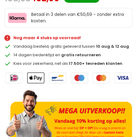
Betaal in 3 delen van €50,69 - zonder extra
kosten.
Nog maar 4 stuks op voorraad!
Vandaag besteld, gratis geleverd tussen
10 aug & 12 aug
14 dagen bedenktijd en
gratis retourneren
Kies voor zekerheid, net als
17.500+ tevreden klanten