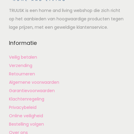
TRUUSK is een home and living webshop die zich richt
op het aanbieden van hoogwaardige producten tegen
lage prijzen, met een geweldige klantenservice.
Informatie
Veilig betalen
Verzending
Retourneren
Algemene voorwaarden
Garantievoorwaarden
Klachtenregeling
Privacybeleid
Online veiligheid
Bestelling volgen
Over ons