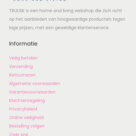
TRUUSK is een home and living webshop die zich richt
op het aanbieden van hoogwaardige producten tegen
lage prijzen, met een geweldige klantenservice.
Informatie
Veilig betalen
Verzending
Retourneren
Algemene voorwaarden
Garantievoorwaarden
Klachtenregeling
Privacybeleid
Online veiligheid
Bestelling volgen
Over ons