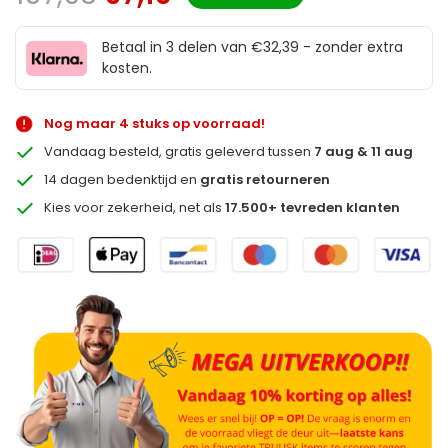
Betaal in 3 delen van €32,39 - zonder extra
kosten.
Nog maar 4 stuks op voorraad!
Vandaag besteld, gratis geleverd tussen
7 aug & 11 aug
14 dagen bedenktijd en
gratis retourneren
Kies voor zekerheid, net als
17.500+ tevreden klanten