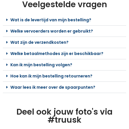
Veelgestelde vragen
Wat is de levertijd van mijn bestelling?
Welke vervoerders worden er gebruikt?
Wat zijn de verzendkosten?
Welke betaalmethodes zijn er beschikbaar?
Kan ik mijn bestelling volgen?
Hoe kan ik mijn bestelling retourneren?
Waar lees ik meer over de spaarpunten?
Deel ook jouw foto's via
#truusk