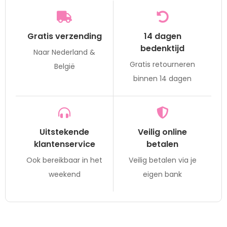
Gratis verzending
14 dagen
bedenktijd
Naar Nederland &
Gratis retourneren
België
binnen 14 dagen
Uitstekende
Veilig online
klantenservice
betalen
Ook bereikbaar in het
Veilig betalen via je
weekend
eigen bank