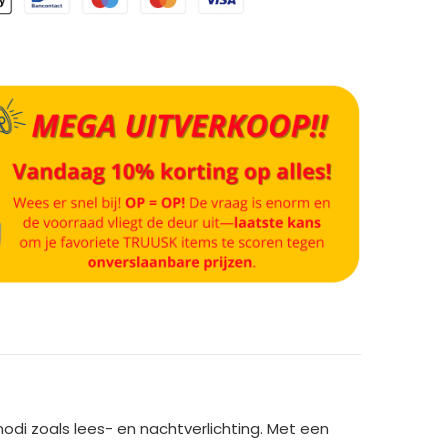
odi zoals lees- en nachtverlichting. Met een