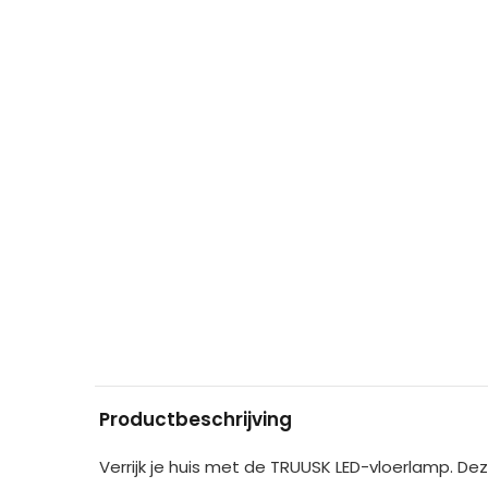
Productbeschrijving
Verrijk je huis met de TRUUSK LED-vloerlamp. D