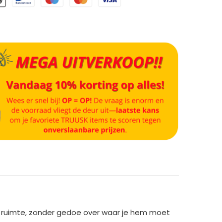
ra ruimte, zonder gedoe over waar je hem moet