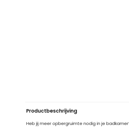
Productbeschrijving
Heb jij meer opbergruimte nodig in je badkamer