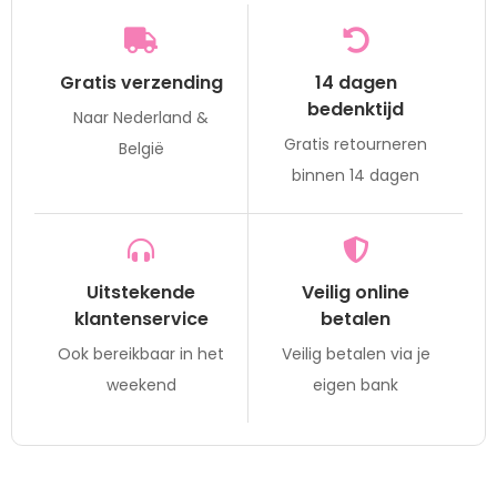
Gratis verzending
14 dagen
bedenktijd
Naar Nederland &
Gratis retourneren
België
binnen 14 dagen
Uitstekende
Veilig online
klantenservice
betalen
Ook bereikbaar in het
Veilig betalen via je
weekend
eigen bank