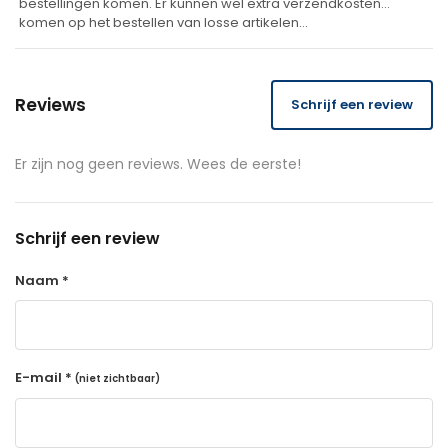
bestellingen komen. Er kunnen wel extra verzendkosten
komen op het bestellen van losse artikelen…
Reviews
Schrijf een review
Er zijn nog geen reviews. Wees de eerste!
Schrijf een review
Naam *
E-mail *
(niet zichtbaar)