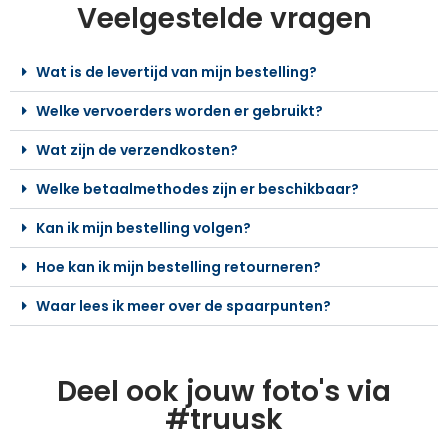
Veelgestelde vragen
Wat is de levertijd van mijn bestelling?
Welke vervoerders worden er gebruikt?
Wat zijn de verzendkosten?
Welke betaalmethodes zijn er beschikbaar?
Kan ik mijn bestelling volgen?
Hoe kan ik mijn bestelling retourneren?
Waar lees ik meer over de spaarpunten?
Deel ook jouw foto's via
#truusk