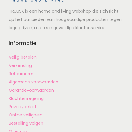
TRUUSK is een home and living webshop die zich richt
op het aanbieden van hoogwaardige producten tegen
lage prijzen, met een geweldige klantenservice.
Informatie
Veilig betalen
Verzending
Retourneren
Algemene voorwaarden
Garantievoorwaarden
Klachtenregeling
Privacybeleid
Online veiligheid
Bestelling volgen
Over ons