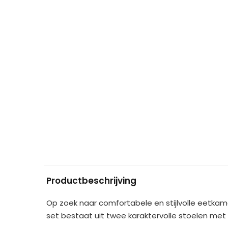
Productbeschrijving
Op zoek naar comfortabele en stijlvolle eetka
set bestaat uit twee karaktervolle stoelen met 