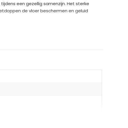
tijdens een gezellig samenzijn. Het sterke
voetdoppen de vloer beschermen en geluid