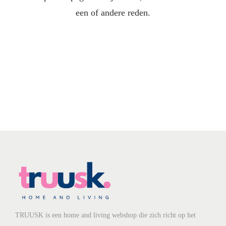
een ​​of andere reden.
TRUUSK is een home and living webshop die zich richt op het