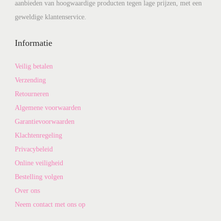
aanbieden van hoogwaardige producten tegen lage prijzen, met een
geweldige klantenservice.
Informatie
Veilig betalen
Verzending
Retourneren
Algemene voorwaarden
Garantievoorwaarden
Klachtenregeling
Privacybeleid
Online veiligheid
Bestelling volgen
Over ons
Neem contact met ons op