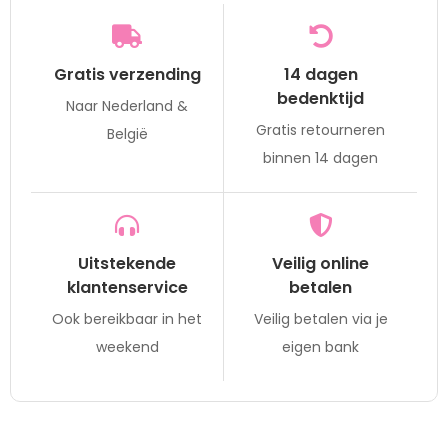
Gratis verzending
14 dagen
bedenktijd
Naar Nederland &
Gratis retourneren
België
binnen 14 dagen
Uitstekende
Veilig online
klantenservice
betalen
Ook bereikbaar in het
Veilig betalen via je
weekend
eigen bank