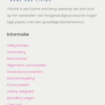
TRUUSK is een home and living webshop die zich richt
op het aanbieden van hoogwaardige producten tegen
lage prijzen, met een geweldige klantenservice.
Informatie
Veilig betalen
Verzending
Retourneren
Algemene voorwaarden
Garantievoorwaarden
Klachtenregeling
Privacybeleid
Online veiligheid
Bestelling volgen
Over ons