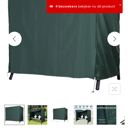
×
4 bezoekers
bekijken nu dit product