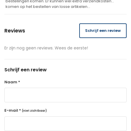
bestellingen komen. Er kunnen wel extra verzendkosten
komen op het bestellen van losse artikelen…
Reviews
Schrijf een review
Er zijn nog geen reviews. Wees de eerste!
Schrijf een review
Naam *
E-mail *
(niet zichtbaar)