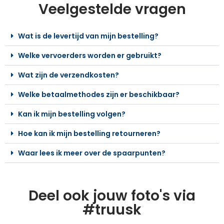
Veelgestelde vragen
Wat is de levertijd van mijn bestelling?
Welke vervoerders worden er gebruikt?
Wat zijn de verzendkosten?
Welke betaalmethodes zijn er beschikbaar?
Kan ik mijn bestelling volgen?
Hoe kan ik mijn bestelling retourneren?
Waar lees ik meer over de spaarpunten?
Deel ook jouw foto's via
#truusk