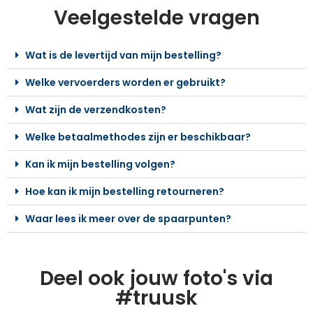
Veelgestelde vragen
Wat is de levertijd van mijn bestelling?
Welke vervoerders worden er gebruikt?
Wat zijn de verzendkosten?
Welke betaalmethodes zijn er beschikbaar?
Kan ik mijn bestelling volgen?
Hoe kan ik mijn bestelling retourneren?
Waar lees ik meer over de spaarpunten?
Deel ook jouw foto's via
#truusk