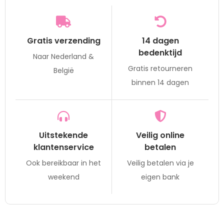
Gratis verzending
14 dagen
bedenktijd
Naar Nederland &
Gratis retourneren
België
binnen 14 dagen
Uitstekende
Veilig online
klantenservice
betalen
Ook bereikbaar in het
Veilig betalen via je
weekend
eigen bank