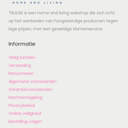
TRUUSK is een home and living webshop die zich richt
op het aanbieden van hoogwaardige producten tegen
lage prijzen, met een geweldige klantenservice.
Informatie
Veilig betalen
Verzending
Retourneren
Algemene voorwaarden
Garantievoorwaarden
Klachtenregeling
Privacybeleid
Online veiligheid
Bestelling volgen