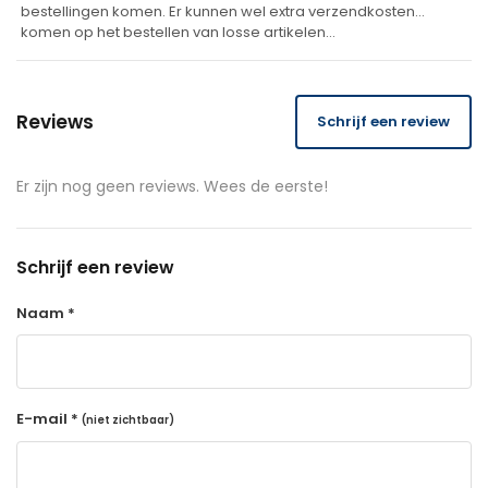
bestellingen komen. Er kunnen wel extra verzendkosten
komen op het bestellen van losse artikelen…
Reviews
Schrijf een review
Er zijn nog geen reviews. Wees de eerste!
Schrijf een review
Naam *
E-mail *
(niet zichtbaar)