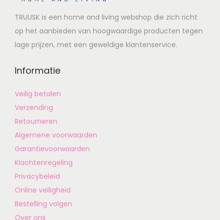
TRUUSK is een home and living webshop die zich richt
op het aanbieden van hoogwaardige producten tegen
lage prijzen, met een geweldige klantenservice.
Informatie
Veilig betalen
Verzending
Retourneren
Algemene voorwaarden
Garantievoorwaarden
Klachtenregeling
Privacybeleid
Online veiligheid
Bestelling volgen
Over ons