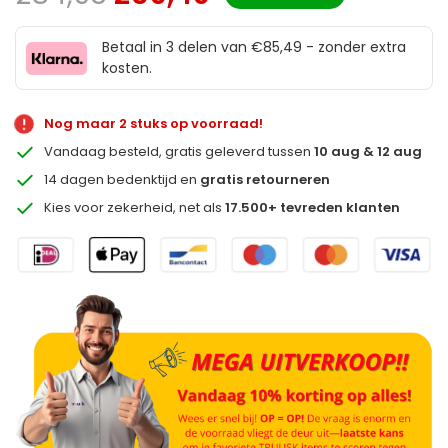
Betaal in 3 delen van €85,49 - zonder extra
kosten.
Nog maar 2 stuks op voorraad!
Vandaag besteld, gratis geleverd tussen
10 aug & 12 aug
14 dagen bedenktijd en
gratis retourneren
Kies voor zekerheid, net als
17.500+ tevreden klanten