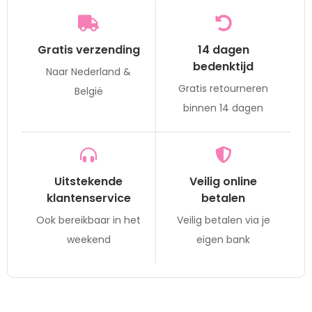
Gratis verzending
14 dagen
bedenktijd
Naar Nederland &
Gratis retourneren
België
binnen 14 dagen
Uitstekende
Veilig online
klantenservice
betalen
Ook bereikbaar in het
Veilig betalen via je
weekend
eigen bank