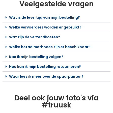
Veelgestelde vragen
Wat is de levertijd van mijn bestelling?
Welke vervoerders worden er gebruikt?
Wat zijn de verzendkosten?
Welke betaalmethodes zijn er beschikbaar?
Kan ik mijn bestelling volgen?
Hoe kan ik mijn bestelling retourneren?
Waar lees ik meer over de spaarpunten?
Deel ook jouw foto's via
#truusk