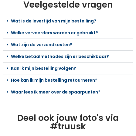
Veelgestelde vragen
Wat is de levertijd van mijn bestelling?
Welke vervoerders worden er gebruikt?
Wat zijn de verzendkosten?
Welke betaalmethodes zijn er beschikbaar?
Kan ik mijn bestelling volgen?
Hoe kan ik mijn bestelling retourneren?
Waar lees ik meer over de spaarpunten?
Deel ook jouw foto's via
#truusk