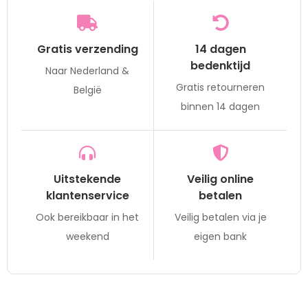
Gratis verzending
14 dagen
bedenktijd
Naar Nederland &
Gratis retourneren
België
binnen 14 dagen
Uitstekende
Veilig online
klantenservice
betalen
Ook bereikbaar in het
Veilig betalen via je
weekend
eigen bank