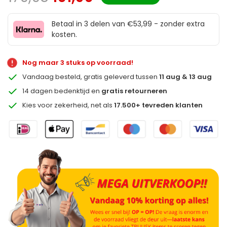
Betaal in 3 delen van €53,99 - zonder extra
kosten.
Nog maar 3 stuks op voorraad!
Vandaag besteld, gratis geleverd tussen
11 aug & 13 aug
14 dagen bedenktijd en
gratis retourneren
Kies voor zekerheid, net als
17.500+ tevreden klanten