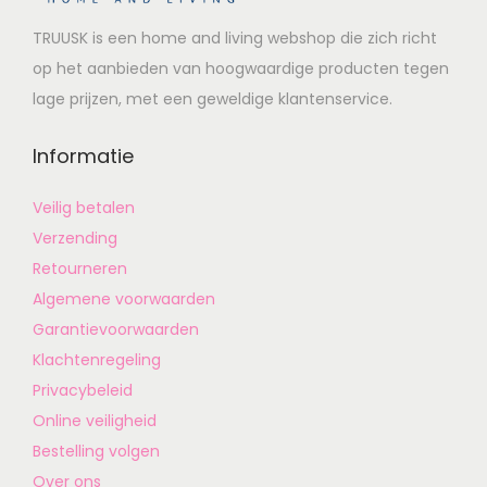
TRUUSK is een home and living webshop die zich richt
op het aanbieden van hoogwaardige producten tegen
lage prijzen, met een geweldige klantenservice.
Informatie
Veilig betalen
Verzending
Retourneren
Algemene voorwaarden
Garantievoorwaarden
Klachtenregeling
Privacybeleid
Online veiligheid
Bestelling volgen
Over ons